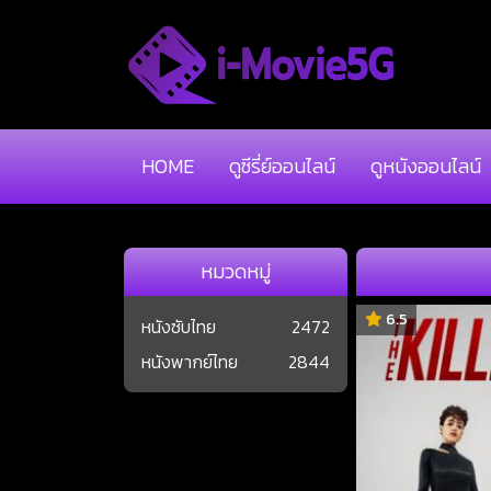
HOME
ดูซีรี่ย์ออนไลน์
ดูหนังออนไลน์
หมวดหมู่
6.5
หนังซับไทย
2472
หนังพากย์ไทย
2844