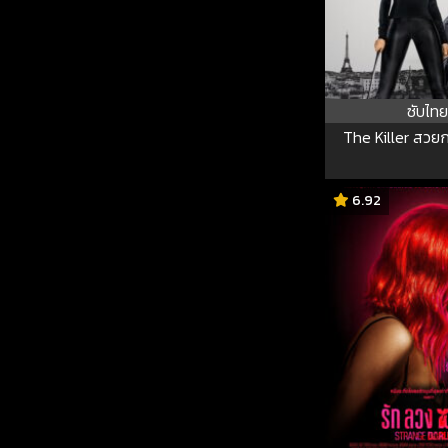
ซับไทย
The Killer สวยกล
6.92