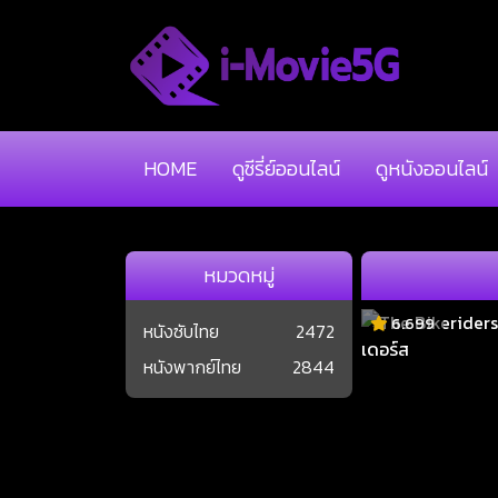
HOME
ดูซีรี่ย์ออนไลน์
ดูหนังออนไลน์
หมวดหมู่
6.699
หนังซับไทย
2472
หนังพากย์ไทย
2844