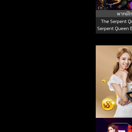
พากย์ไ
The Serpent Q
Serpent Queen ซีซ