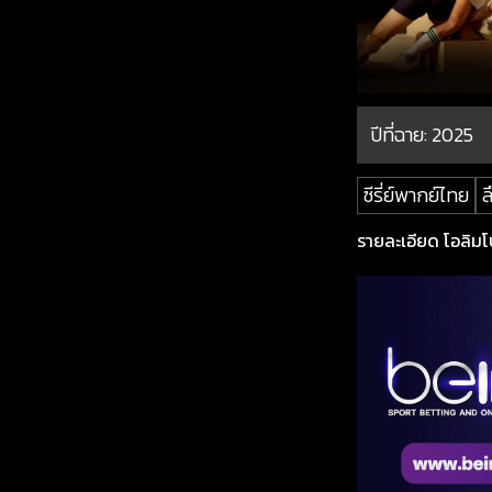
ปีที่ฉาย:
2025
ซีรี่ย์พากย์ไทย
ล
รายละเอียด โอลิมโป 