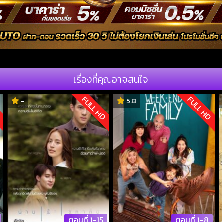
เรื่องที่คุณอาจสนใจ
D
FULL HD
FULL HD
-
5.8
ตอนที่ 1-15
ตอนที่ 1-8