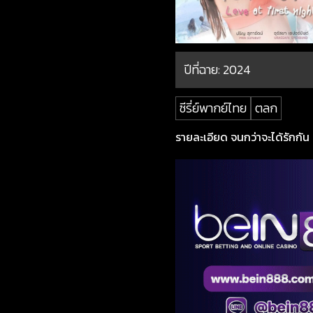
ปีที่ฉาย:
2024
ซีรี่ย์พากย์ไทย
ตลก
รายละเอียด จนกว่าจะได้รักกัน ซี