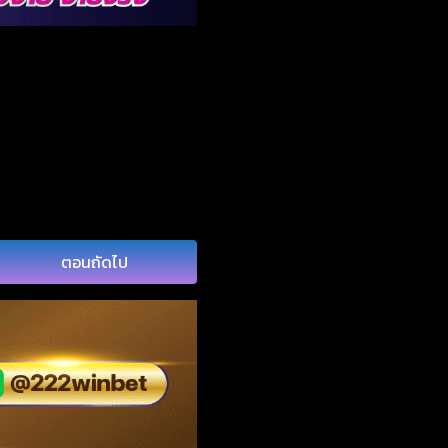
ตอนถัดไป