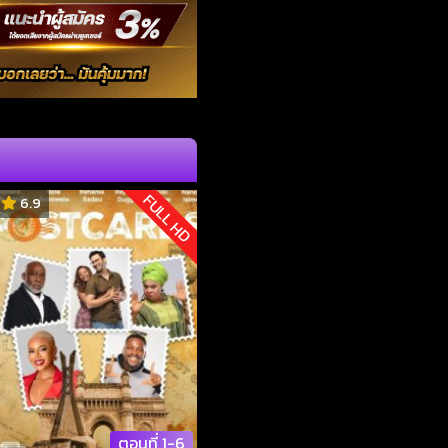
FULL HD
6.9
ตอนที่ 1-6