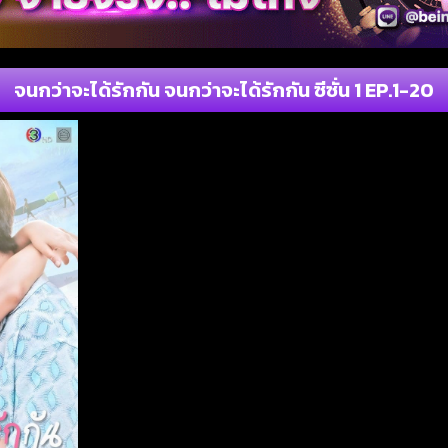
จนกว่าจะได้รักกัน จนกว่าจะได้รักกัน ซีซั่น 1 EP.1-20