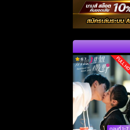
FULL H
6.7
ตอนที่ 1-7