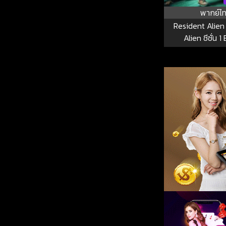
พากย์ไ
Resident Alien
Alien ซีซั่น 1