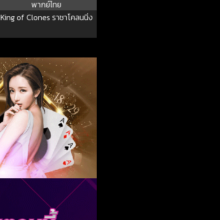
พากย์ไทย
King of Clones ราชาโคลนนิ่ง