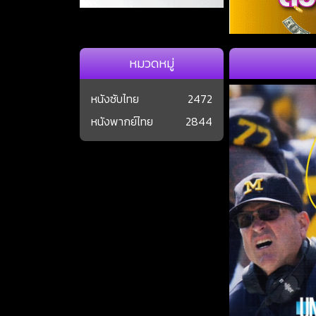
หมวดหมู่
หนังซับไทย
2472
หนังพากย์ไทย
2844