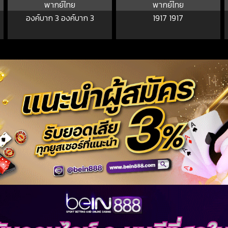
พากย์ไทย
พากย์ไทย
องค์บาก 3 องค์บาก 3
1917 1917
の
ก