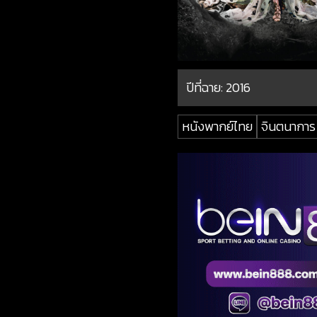
ปีที่ฉาย:
2016
หนังพากย์ไทย
จินตนาการ