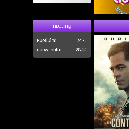
หมวดหมู่
หนังซับไทย
2472
หนังพากย์ไทย
2844