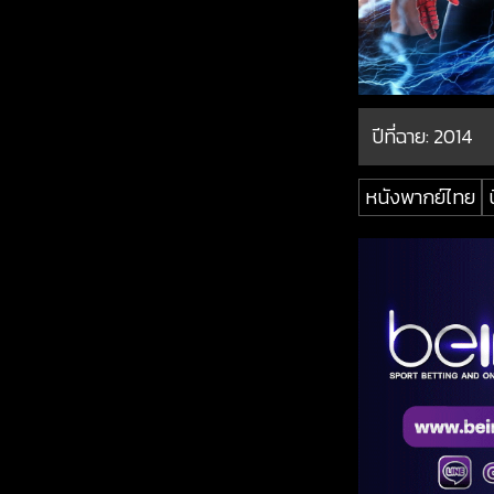
ปีที่ฉาย:
2014
หนังพากย์ไทย