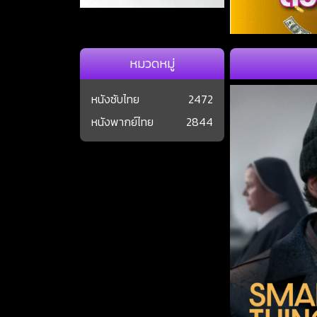
หมวดหมู่
หนังซับไทย
2472
หนังพากย์ไทย
2844