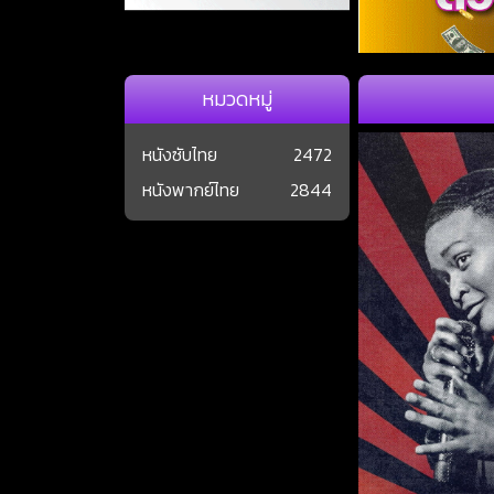
หมวดหมู่
หนังซับไทย
2472
หนังพากย์ไทย
2844