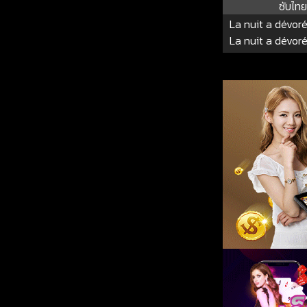
ซับไทย
La nuit a dévor
La nuit a dévor