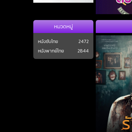
หมวดหมู่
หนังซับไทย
2472
หนังพากย์ไทย
2844