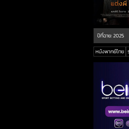
ปีที่ฉาย:
2025
หนังพากย์ไทย