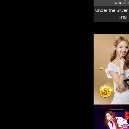
พากย์ไ
Under the Silver
หาย