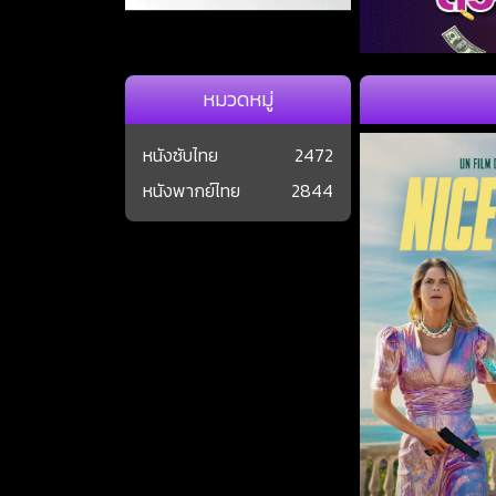
หมวดหมู่
หนังซับไทย
2472
หนังพากย์ไทย
2844