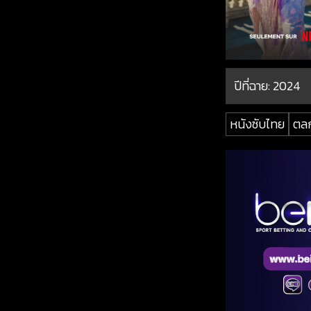
ปีที่ฉาย:
2024
หนังซับไทย
ตล