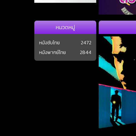
หมวดหมู่
หนังซับไทย
2472
หนังพากย์ไทย
2844