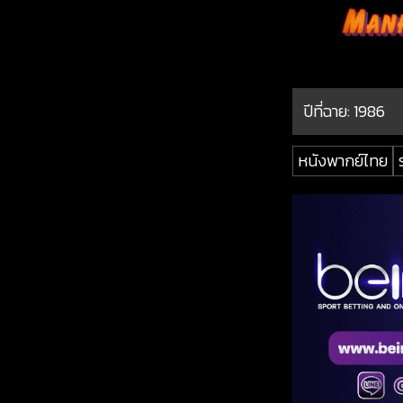
ปีที่ฉาย:
1986
หนังพากย์ไทย