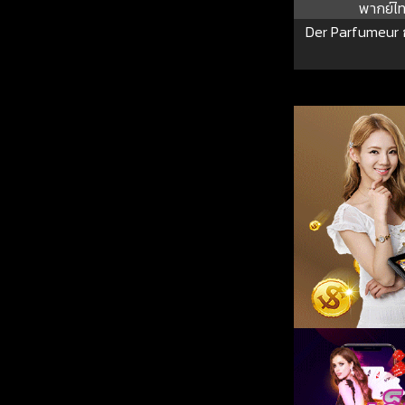
พากย์ไ
Der Parfumeur 