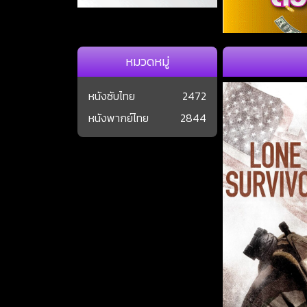
หมวดหมู่
หนังซับไทย
2472
หนังพากย์ไทย
2844