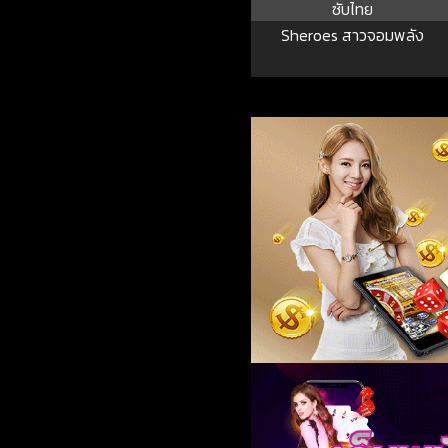
ซับไทย
Sheroes สาวจอมพลัง