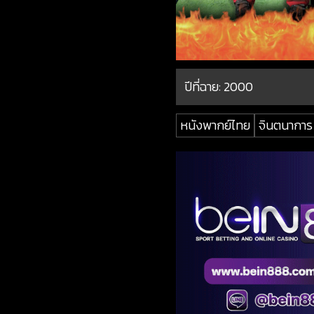
ปีที่ฉาย:
2000
หนังพากย์ไทย
จินตนาการ