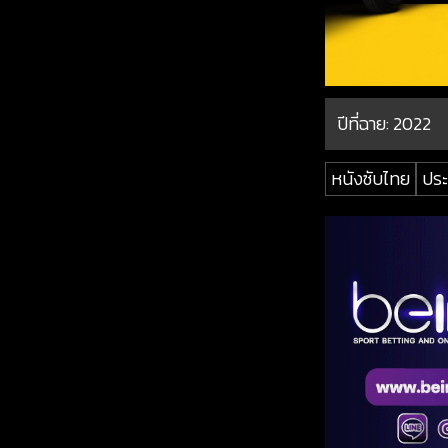
ปีที่ฉาย:
2022
หนังซับไทย
ประ