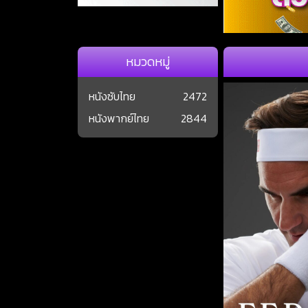
หมวดหมู่
หนังซับไทย
2472
หนังพากย์ไทย
2844