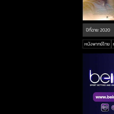
ปีที่ฉาย:
2020
หนังพากย์ไทย