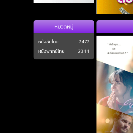
หมวดหมู่
หนังซับไทย
2472
หนังพากย์ไทย
2844