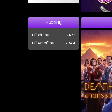
หมวดหมู่
หนังซับไทย
2472
หนังพากย์ไทย
2844