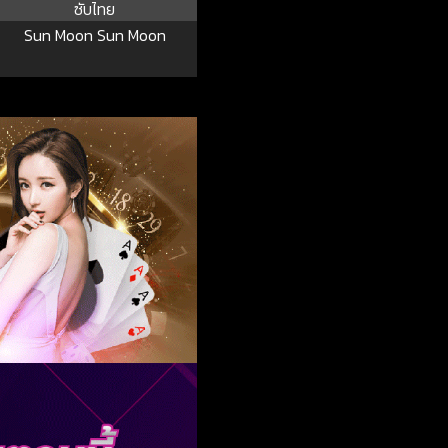
ซับไทย
Sun Moon Sun Moon