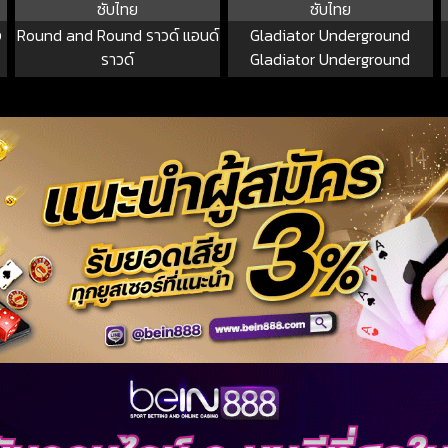
ซับไทย
ซับไทย
ง
Round and Round ราวด์ แอนด์
Gladiator Underground
ราวด์
Gladiator Underground