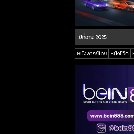
ปีที่ฉาย:
2025
หนังพากย์ไทย
หนังชีวิต