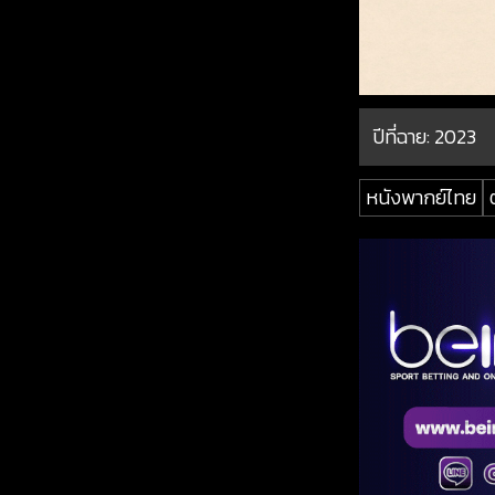
ปีที่ฉาย:
2023
หนังพากย์ไทย