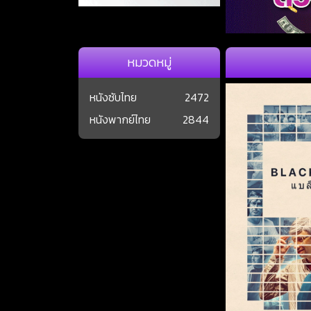
หมวดหมู่
หนังซับไทย
2472
หนังพากย์ไทย
2844