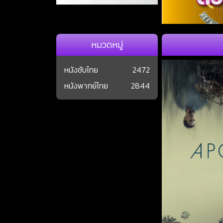
หมวดหมู่
หนังซับไทย
2472
หนังพากย์ไทย
2844