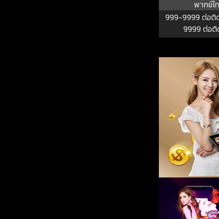
พากย์ไ
999-9999 ต่อติ
9999 ต่อต