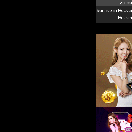
ซับไทย
Sunrise in Heave
Heave