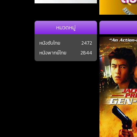
หมวดหมู่
หนังซับไทย
2472
หนังพากย์ไทย
2844