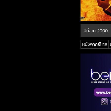
ปีที่ฉาย:
2000
หนังพากย์ไทย