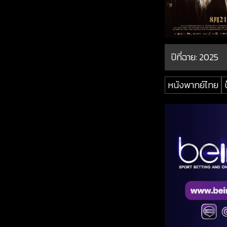
ปีที่ฉาย:
2025
หนังพากย์ไทย
บ