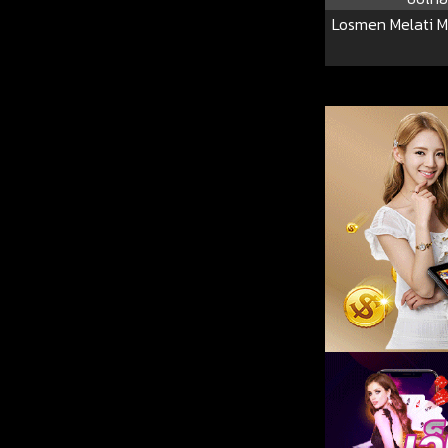
Losmen Melati M