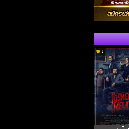
5
ซับไทย