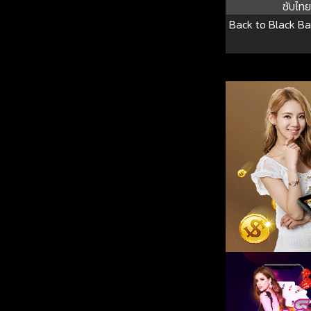
ซับไทย
Back to Black Ba