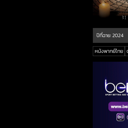
ปีที่ฉาย:
2024
หนังพากย์ไทย