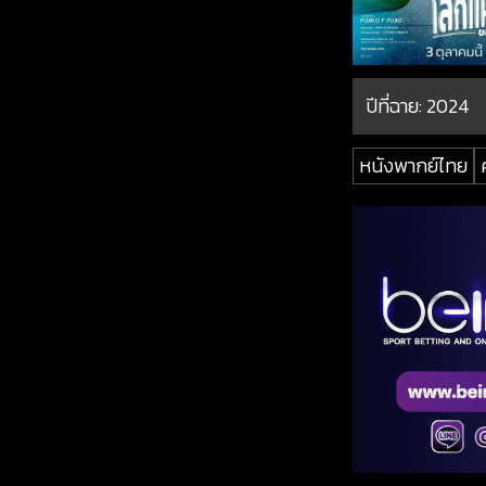
ปีที่ฉาย:
2024
หนังพากย์ไทย