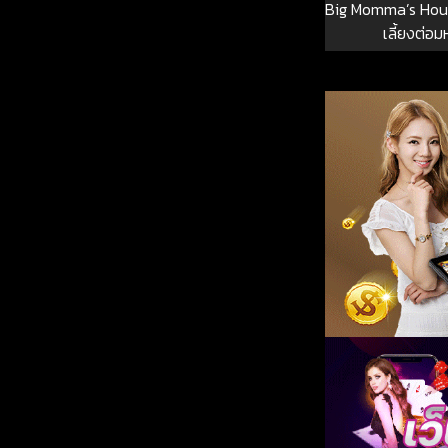
Big Momma’s Hous
เลี้ยงต่อม